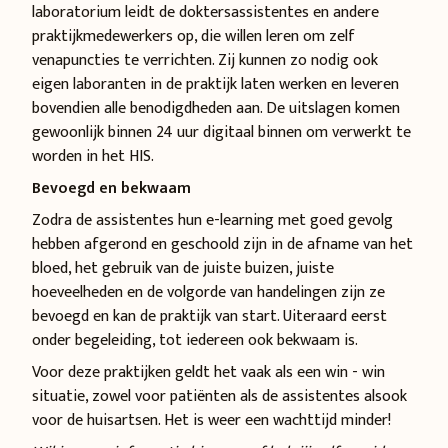
laboratorium leidt de doktersassistentes en andere
praktijkmedewerkers op, die willen leren om zelf
venapuncties te verrichten. Zij kunnen zo nodig ook
eigen laboranten in de praktijk laten werken en leveren
bovendien alle benodigdheden aan. De uitslagen komen
gewoonlijk binnen 24 uur digitaal binnen om verwerkt te
worden in het HIS.
Bevoegd en bekwaam
Zodra de assistentes hun e-learning met goed gevolg
hebben afgerond en geschoold zijn in de afname van het
bloed, het gebruik van de juiste buizen, juiste
hoeveelheden en de volgorde van handelingen zijn ze
bevoegd en kan de praktijk van start. Uiteraard eerst
onder begeleiding, tot iedereen ook bekwaam is.
Voor deze praktijken geldt het vaak als een win - win
situatie, zowel voor patiënten als de assistentes alsook
voor de huisartsen. Het is weer een wachttijd minder!