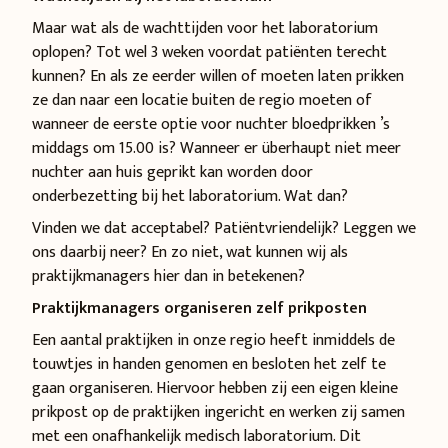
Maar wat als de wachttijden voor het laboratorium
oplopen? Tot wel 3 weken voordat patiënten terecht
kunnen? En als ze eerder willen of moeten laten prikken
ze dan naar een locatie buiten de regio moeten of
wanneer de eerste optie voor nuchter bloedprikken ’s
middags om 15.00 is? Wanneer er überhaupt niet meer
nuchter aan huis geprikt kan worden door
onderbezetting bij het laboratorium. Wat dan?
Vinden we dat acceptabel? Patiëntvriendelijk? Leggen we
ons daarbij neer? En zo niet, wat kunnen wij als
praktijkmanagers hier dan in betekenen?
Praktijkmanagers organiseren zelf prikposten
Een aantal praktijken in onze regio heeft inmiddels de
touwtjes in handen genomen en besloten het zelf te
gaan organiseren. Hiervoor hebben zij een eigen kleine
prikpost op de praktijken ingericht en werken zij samen
met een onafhankelijk medisch laboratorium. Dit