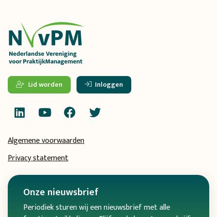
Lid worden
Inloggen
Algemene voorwaarden
Privacy statement
Onze
nieuwsbrief
Periodiek sturen wij een nieuwsbrief met alle