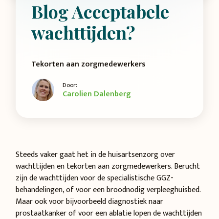
Blog Acceptabele
wachttijden?
Tekorten aan zorgmedewerkers
Door:
Carolien Dalenberg
Steeds vaker gaat het in de huisartsenzorg over
wachttijden en tekorten aan zorgmedewerkers. Berucht
zijn de wachttijden voor de specialistische GGZ-
behandelingen, of voor een broodnodig verpleeghuisbed.
Maar ook voor bijvoorbeeld diagnostiek naar
prostaatkanker of voor een ablatie lopen de wachttijden