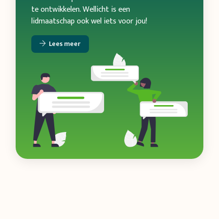
te ontwikkelen. Wellicht is een
lidmaatschap ook wel iets voor jou!
Lees meer