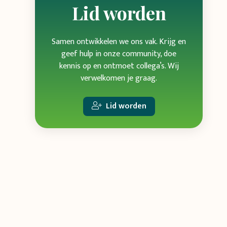
Lid worden
Samen ontwikkelen we ons vak. Krijg en
geef hulp in onze community, doe
kennis op en ontmoet collega’s. Wij
verwelkomen je graag.
Lid worden