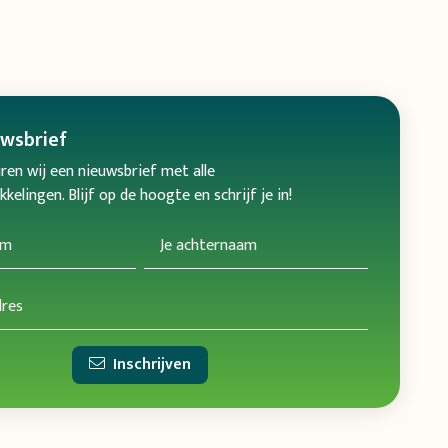
uwsbrief
ren wij een nieuwsbrief met alle
kelingen. Blijf op de hoogte en schrijf je in!
Inschrijven