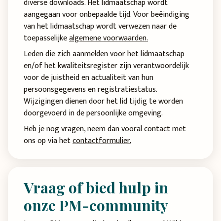
diverse downloads. Het lidmaatschap wordt
aangegaan voor onbepaalde tijd. Voor beëindiging
van het lidmaatschap wordt verwezen naar de
toepasselijke
algemene voorwaarden.
Leden die zich aanmelden voor het lidmaatschap
en/of het kwaliteitsregister zijn verantwoordelijk
voor de juistheid en actualiteit van hun
persoonsgegevens en registratiestatus.
Wijzigingen dienen door het lid tijdig te worden
doorgevoerd in de persoonlijke omgeving.
Heb je nog vragen, neem dan vooral contact met
ons op via het
contactformulier.
Vraag of bied hulp in
onze PM-community