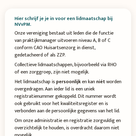
Hier schrijf je je in voor een lidmaatschap bij
NVvPM.
Onze vereniging bestaat uit leden die de functie
van praktijkmanager uitvoeren niveau A, B of C
conform CAO Huisartsenzorg in dienst,
gedetacheerd of als ZZP.
Collectieve lidmaatschappen, bijvoorbeeld via RHO
of een zorggroep, zijn niet mogelijk.
Het lidmaatschap is
persoonlijk
en kan
niét
worden
overgedragen. Aan ieder lid is een uniek
registratienummer gekoppeld. Dit nummer wordt
ook gebruikt voor het kwaliteitsregister en is
verbonden aan de persoonlijke gegevens van het lid.
Om onze administratie en registratie zorgvuldig en
overzichtelijk te houden, is overdracht daarom niet
mogelijk.