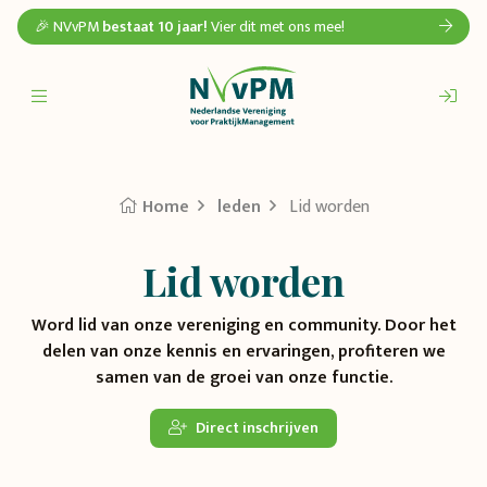
🎉 NVvPM
bestaat 10 jaar!
Vier dit met ons mee!
Home
leden
Lid worden
Lid worden
Word lid van onze vereniging en community. Door het
delen van onze kennis en ervaringen, profiteren we
samen van de groei van onze functie.
Direct inschrijven