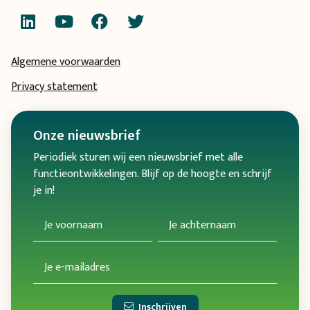
Algemene voorwaarden
Privacy statement
Onze
nieuwsbrief
Periodiek sturen wij een nieuwsbrief met alle
functieontwikkelingen. Blijf op de hoogte en schrijf
je in!
Inschrijven