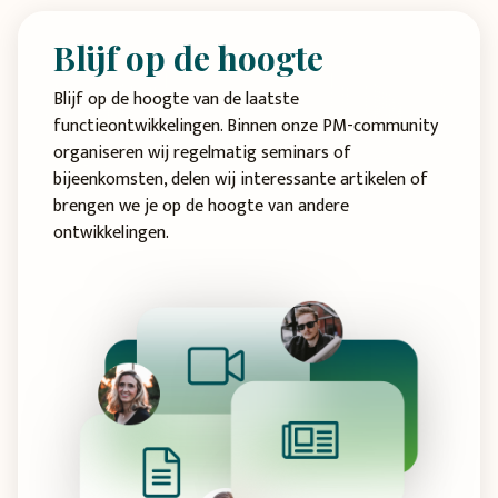
Blijf op de hoogte
Blijf op de hoogte van de laatste
functieontwikkelingen. Binnen onze PM-community
organiseren wij regelmatig seminars of
bijeenkomsten, delen wij interessante artikelen of
brengen we je op de hoogte van andere
ontwikkelingen.