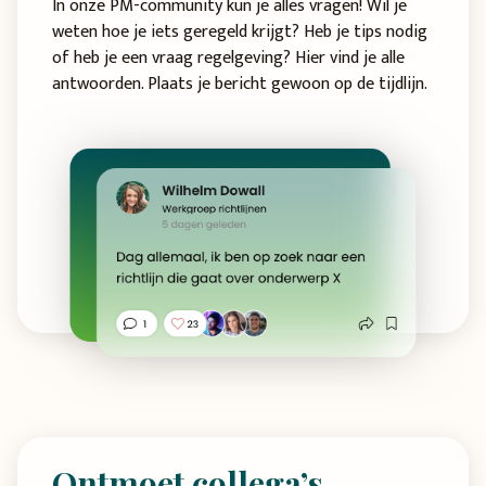
In onze PM-community kun je alles vragen! Wil je
weten hoe je iets geregeld krijgt? Heb je tips nodig
of heb je een vraag regelgeving? Hier vind je alle
antwoorden. Plaats je bericht gewoon op de tijdlijn.
Ontmoet collega’s