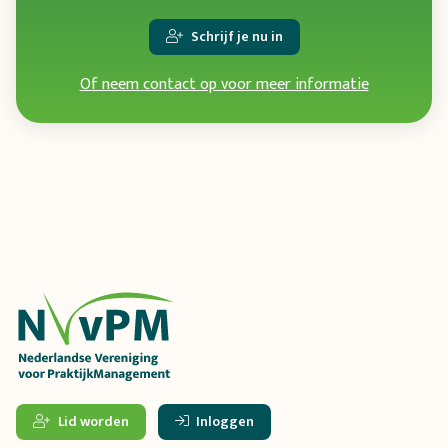
Schrijf je nu in
Of neem contact op voor meer informatie
Lid worden
Inloggen