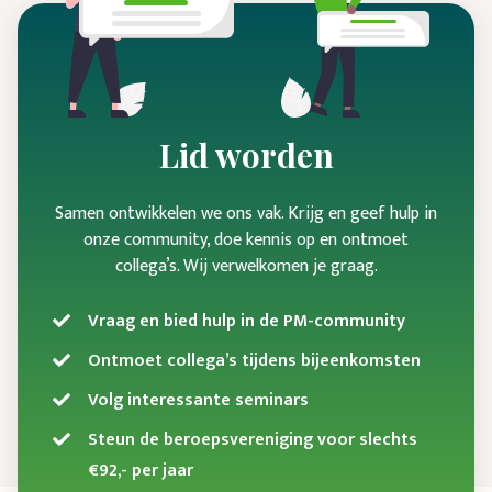
Lid worden
Samen ontwikkelen we ons vak. Krijg en geef hulp in
onze community, doe kennis op en ontmoet
collega’s. Wij verwelkomen je graag.
Vraag en bied hulp in de PM-community
Ontmoet collega’s tijdens bijeenkomsten
Volg interessante seminars
Steun de beroepsvereniging voor slechts
€92,- per jaar