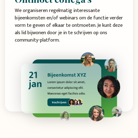
We organiseren regelmatig interessante
bijeenkomsten en/of webinars om de functie verder
vorm te geven of elkaar te ontmoeten. Je kunt deze
als lid bijwonen door je in te schrijven op ons
community-platform.