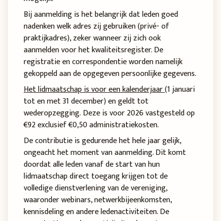
Bij aanmelding is het belangrijk dat leden goed
nadenken welk adres zij gebruiken (privé- of
praktijkadres), zeker wanneer zij zich ook
aanmelden voor het kwaliteitsregister. De
registratie en correspondentie worden namelijk
gekoppeld aan de opgegeven persoonlijke gegevens.
Het lidmaatschap is voor een kalenderjaar
(1 januari
tot en met 31 december) en geldt tot
wederopzegging. Deze is voor 2026 vastgesteld op
€92 exclusief €0,50 administratiekosten.
De contributie is gedurende het hele jaar gelijk,
ongeacht het moment van aanmelding. Dit komt
doordat alle leden vanaf de start van hun
lidmaatschap direct toegang krijgen tot de
volledige dienstverlening van de vereniging,
waaronder webinars, netwerkbijeenkomsten,
kennisdeling en andere ledenactiviteiten. De