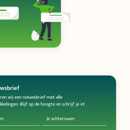
uwsbrief
ren wij een nieuwsbrief met alle
kelingen. Blijf op de hoogte en schrijf je in!