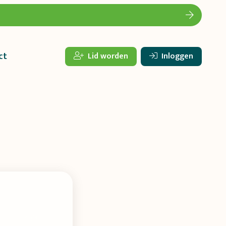
ct
Lid worden
Inloggen