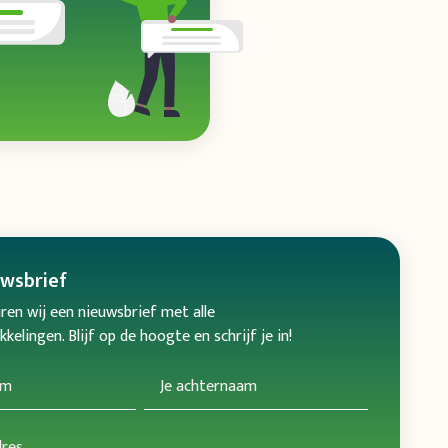
uwsbrief
ren wij een nieuwsbrief met alle
kelingen. Blijf op de hoogte en schrijf je in!