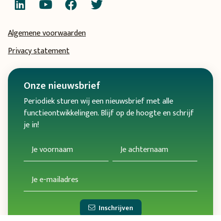
Algemene voorwaarden
Privacy statement
Onze
nieuwsbrief
Periodiek sturen wij een nieuwsbrief met alle
functieontwikkelingen. Blijf op de hoogte en schrijf
je in!
Inschrijven