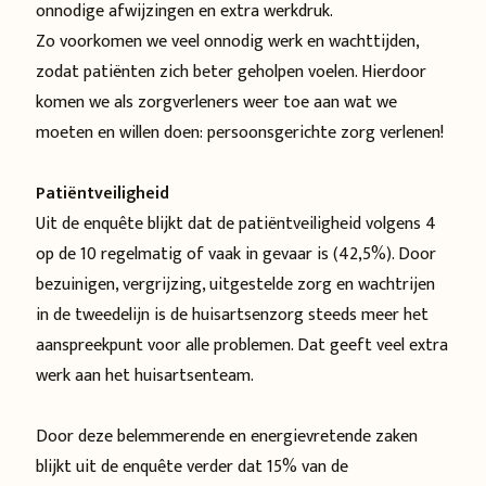
onnodige afwijzingen en extra werkdruk.
Zo voorkomen we veel onnodig werk en wachttijden,
zodat patiënten zich beter geholpen voelen. Hierdoor
komen we als zorgverleners weer toe aan wat we
moeten en willen doen: persoonsgerichte zorg verlenen!
Patiëntveiligheid
Uit de enquête blijkt dat de patiëntveiligheid volgens 4
op de 10 regelmatig of vaak in gevaar is (42,5%). Door
bezuinigen, vergrijzing, uitgestelde zorg en wachtrijen
in de tweedelijn is de huisartsenzorg steeds meer het
aanspreekpunt voor alle problemen. Dat geeft veel extra
werk aan het huisartsenteam.
Door deze belemmerende en energievretende zaken
blijkt uit de enquête verder dat 15% van de