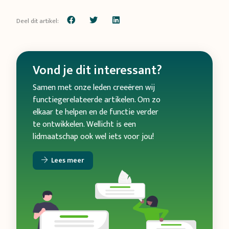
Deel dit artikel:
Vond je dit interessant?
Samen met onze leden creeëren wij
functiegerelateerde artikelen. Om zo
elkaar te helpen en de functie verder
te ontwikkelen. Wellicht is een
lidmaatschap ook wel iets voor jou!
Lees meer