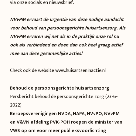
via onze socials en nieuwsbrief.
NVvPM ervaart de urgentie van deze nodige aandacht
voor behoud van persoonsgerichte huisartsenzorg. Als
NVvPM ervaren wij net als in de praktijk onze rol nu
ook als verbindend en doen dan ook heel graag actief
mee aan deze gezamenlijke acties!
Check ook de website
www.huisartseninactie.nl
Behoud de persoonsgerichte huisartsenzorg
Persbericht behoud de persoonsgerichte zorg
(23-6-
2022)
Beroepsverenigingen NVDA, NAPA, NVvPO, NVvPM
en V&VN afdeling PVK-POH roepen de minister van
VWS op om voor meer publieksvoorlichting