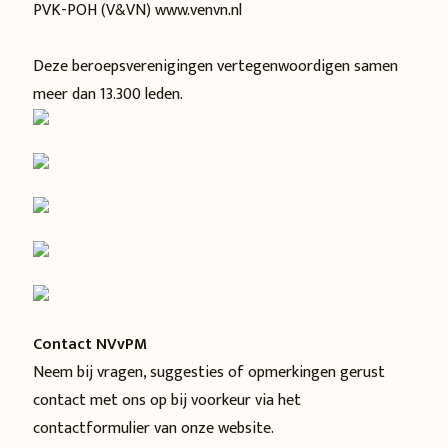
PVK-POH (V&VN)
www.venvn.nl
Deze beroepsverenigingen vertegenwoordigen samen
meer dan 13.300 leden.
Contact NVvPM
Neem bij vragen, suggesties of opmerkingen gerust
contact met ons op bij voorkeur via het
contactformulier van
onze website
.