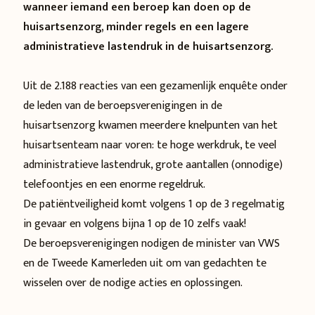
wanneer iemand een beroep kan doen op de
huisartsenzorg, minder regels en een lagere
administratieve lastendruk in de huisartsenzorg.
Uit de 2.188 reacties van een gezamenlijk enquête onder
de leden van de beroepsverenigingen in de
huisartsenzorg kwamen meerdere knelpunten van het
huisartsenteam naar voren: te hoge werkdruk, te veel
administratieve lastendruk, grote aantallen (onnodige)
telefoontjes en een enorme regeldruk.
De patiëntveiligheid komt volgens 1 op de 3 regelmatig
in gevaar en volgens bijna 1 op de 10 zelfs vaak!
De beroepsverenigingen nodigen de minister van VWS
en de Tweede Kamerleden uit om van gedachten te
wisselen over de nodige acties en oplossingen.