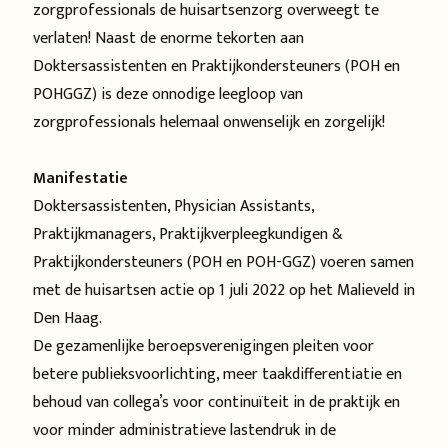
zorgprofessionals de huisartsenzorg overweegt te
verlaten! Naast de enorme tekorten aan
Doktersassistenten en Praktijkondersteuners (POH en
POHGGZ) is deze onnodige leegloop van
zorgprofessionals helemaal onwenselijk en zorgelijk!
Manifestatie
Doktersassistenten, Physician Assistants,
Praktijkmanagers, Praktijkverpleegkundigen &
Praktijkondersteuners (POH en POH-GGZ) voeren samen
met de
huisartsen actie
op 1 juli 2022 op het Malieveld in
Den Haag.
De gezamenlijke beroepsverenigingen pleiten voor
betere publieksvoorlichting, meer taakdifferentiatie en
behoud van collega’s voor continuïteit in de praktijk en
voor minder administratieve lastendruk in de