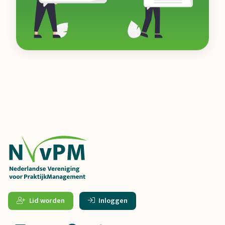
Lid worden
Inloggen