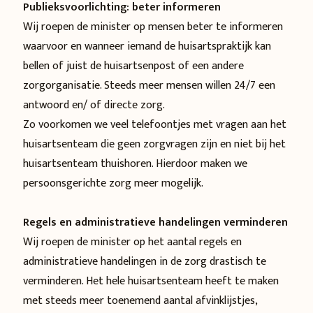
Publieksvoorlichting: beter informeren
Wij roepen de minister op mensen beter te informeren
waarvoor en wanneer iemand de huisartspraktijk kan
bellen of juist de huisartsenpost of een andere
zorgorganisatie. Steeds meer mensen willen 24/7 een
antwoord en/ of directe zorg.
Zo voorkomen we veel telefoontjes met vragen aan het
huisartsenteam die geen zorgvragen zijn en niet bij het
huisartsenteam thuishoren. Hierdoor maken we
persoonsgerichte zorg meer mogelijk.
Regels en administratieve handelingen verminderen
Wij roepen de minister op het aantal regels en
administratieve handelingen in de zorg drastisch te
verminderen. Het hele huisartsenteam heeft te maken
met steeds meer toenemend aantal afvinklijstjes,