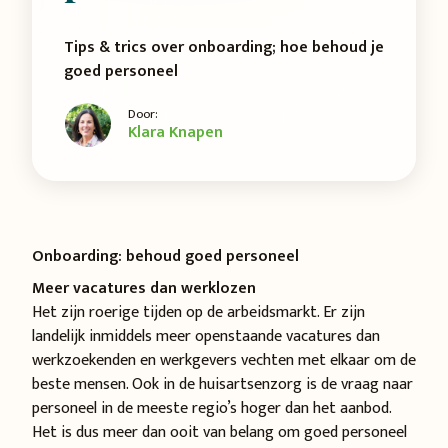
Tips & trics over onboarding; hoe behoud je
goed personeel
Door:
Klara Knapen
Onboarding: behoud goed personeel
Meer vacatures dan werklozen
Het zijn roerige tijden op de arbeidsmarkt. Er zijn
landelijk inmiddels meer openstaande vacatures dan
werkzoekenden en werkgevers vechten met elkaar om de
beste mensen. Ook in de huisartsenzorg is de vraag naar
personeel in de meeste regio’s hoger dan het aanbod.
Het is dus meer dan ooit van belang om goed personeel