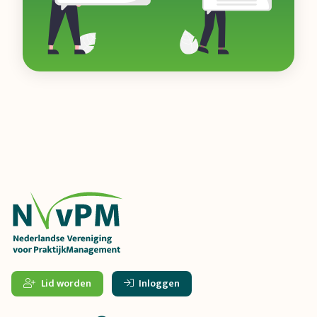
Lid worden
Inloggen