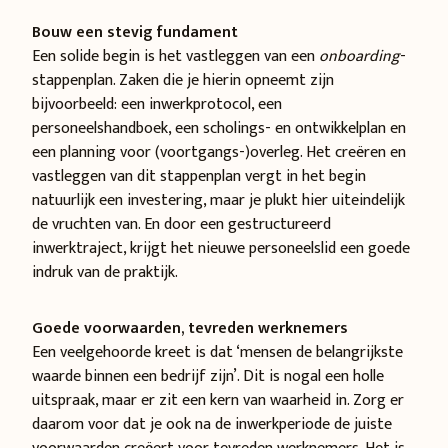
Bouw een stevig fundament
Een solide begin is het vastleggen van een
onboarding
-
stappenplan. Zaken die je hierin opneemt zijn
bijvoorbeeld: een inwerkprotocol, een
personeelshandboek, een scholings- en ontwikkelplan en
een planning voor (voortgangs-)overleg. Het creëren en
vastleggen van dit stappenplan vergt in het begin
natuurlijk een investering, maar je plukt hier uiteindelijk
de vruchten van. En door een gestructureerd
inwerktraject, krijgt het nieuwe personeelslid een goede
indruk van de praktijk.
Goede voorwaarden, tevreden werknemers
Een veelgehoorde kreet is dat ‘mensen de belangrijkste
waarde binnen een bedrijf zijn’. Dit is nogal een holle
uitspraak, maar er zit een kern van waarheid in. Zorg er
daarom voor dat je ook na de inwerkperiode de juiste