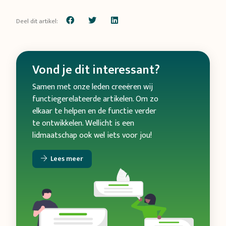
Deel dit artikel:
Vond je dit interessant?
Samen met onze leden creeëren wij
functiegerelateerde artikelen. Om zo
elkaar te helpen en de functie verder
te ontwikkelen. Wellicht is een
lidmaatschap ook wel iets voor jou!
Lees meer