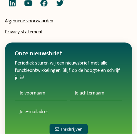
Algemene voorwaarden
Privacy statement
Onze
nieuwsbrief
Periodiek sturen wij een nieuwsbrief met alle
functieontwikkelingen. Blijf op de hoogte en schrijf
je in!
Inschrijven